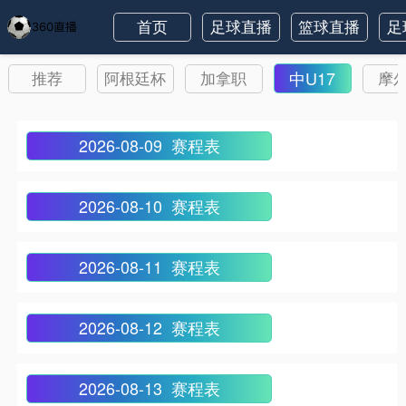
首页
足球直播
篮球直播
足
中U17
推荐
阿根廷杯
加拿职
摩
2026-08-09 赛程表
2026-08-10 赛程表
2026-08-11 赛程表
2026-08-12 赛程表
2026-08-13 赛程表