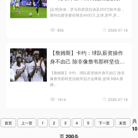
至4000万
[足球]米体：罗马和莫雷拉谈妥250万欧年薪，
斯特拉斯堡要价降至4000万,足球,意甲,罗...
856
2026-07-16
【詹姆斯】卡约：球队薪资操作
身不由己 除非像詹韦那样坚信能
夺冠才会降薪
【詹姆斯】卡约：球队薪资操作身不由己 除非
像詹韦那样坚信能夺冠才会降薪,篮球,NBA,詹
姆...
1614
2026-07-16
共
首页
上一页
1
2
3
4
5
下一页
末页
10
页
200
条