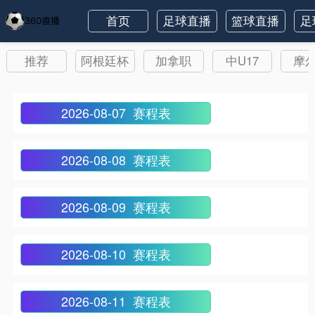
首页
足球直播
篮球直播
足
推荐
阿根廷杯
加拿职
中U17
摩
2026-08-07 赛程表
2026-08-08 赛程表
2026-08-09 赛程表
2026-08-10 赛程表
2026-08-11 赛程表