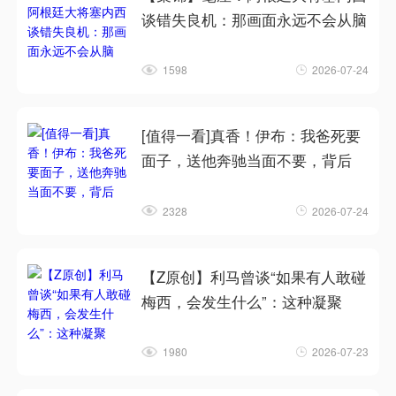
谈错失良机：那画面永远不会从脑
1598
2026-07-24
[值得一看]真香！伊布：我爸死要
面子，送他奔驰当面不要，背后
2328
2026-07-24
【Z原创】利马曾谈“如果有人敢碰
梅西，会发生什么”：这种凝聚
1980
2026-07-23