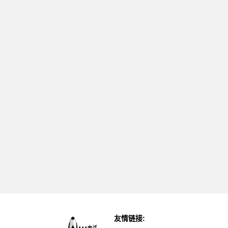
友情链接: