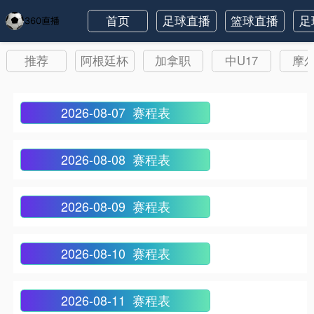
首页
足球直播
篮球直播
足
推荐
阿根廷杯
加拿职
中U17
摩
2026-08-07 赛程表
2026-08-08 赛程表
2026-08-09 赛程表
2026-08-10 赛程表
2026-08-11 赛程表