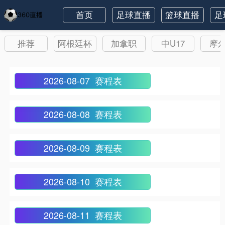
首页
足球直播
篮球直播
足
推荐
阿根廷杯
加拿职
中U17
摩
2026-08-07 赛程表
2026-08-08 赛程表
2026-08-09 赛程表
2026-08-10 赛程表
2026-08-11 赛程表