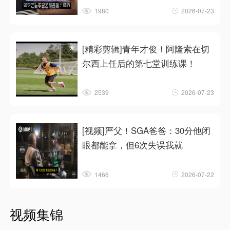
1980
2026-07-23
[精彩剪辑]青年才俊！阿隆索在切
尔西上任后的第七堂训练课！
2539
2026-07-23
[视频]严父！SGA爸爸：30分他闭
眼都能拿，但6次失误我就
1466
2026-07-22
视频集锦