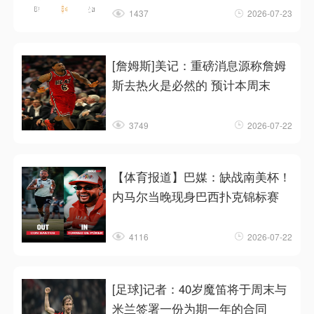
1437
2026-07-23
[詹姆斯]美记：重磅消息源称詹姆
斯去热火是必然的 预计本周末
3749
2026-07-22
【体育报道】巴媒：缺战南美杯！
内马尔当晚现身巴西扑克锦标赛
4116
2026-07-22
[足球]记者：40岁魔笛将于周末与
米兰签署一份为期一年的合同