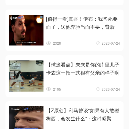
[值得一看]真香！伊布：我爸死要
面子，送他奔驰当面不要，背后
2328
2026-07-24
【球迷看点】未来是你的库里儿子
卡农这一招一式很有父亲的样子啊
2105
2026-07-24
【Z原创】利马曾谈“如果有人敢碰
梅西，会发生什么”：这种凝聚