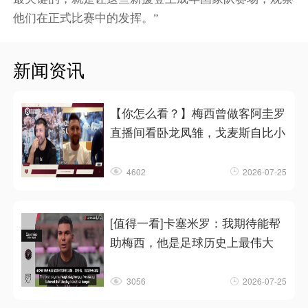
他们在正式比赛中的发挥。”
新闻资讯
【你怎么看？】梅西曾做客阿圭罗
直播间看卧龙凤雏，戈麦斯自比小
4602
2026-07-25
[值得一看]卡塞米罗：我期待能帮
助梅西，他是足球历史上最伟大
3056
2026-07-25