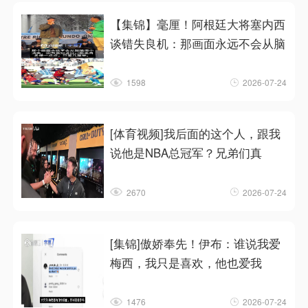
【集锦】毫厘！阿根廷大将塞内西
谈错失良机：那画面永远不会从脑
1598
2026-07-24
[体育视频]我后面的这个人，跟我
说他是NBA总冠军？兄弟们真
2670
2026-07-24
[集锦]傲娇奉先！伊布：谁说我爱
梅西，我只是喜欢，他也爱我
1476
2026-07-24