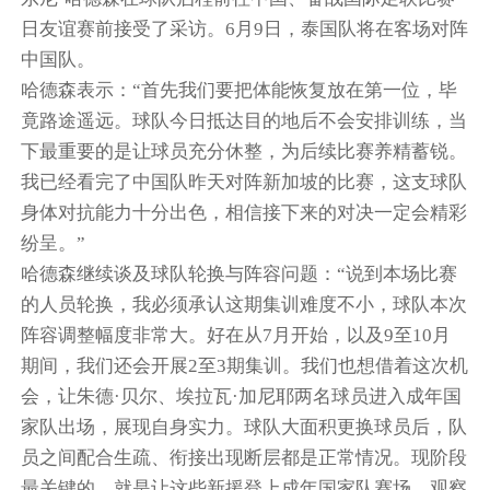
日友谊赛前接受了采访。6月9日，泰国队将在客场对阵
中国队。
哈德森表示：“首先我们要把体能恢复放在第一位，毕
竟路途遥远。球队今日抵达目的地后不会安排训练，当
下最重要的是让球员充分休整，为后续比赛养精蓄锐。
我已经看完了中国队昨天对阵新加坡的比赛，这支球队
身体对抗能力十分出色，相信接下来的对决一定会精彩
纷呈。”
哈德森继续谈及球队轮换与阵容问题：“说到本场比赛
的人员轮换，我必须承认这期集训难度不小，球队本次
阵容调整幅度非常大。好在从7月开始，以及9至10月
期间，我们还会开展2至3期集训。我们也想借着这次机
会，让朱德·贝尔、埃拉瓦·加尼耶两名球员进入成年国
家队出场，展现自身实力。球队大面积更换球员后，队
员之间配合生疏、衔接出现断层都是正常情况。现阶段
最关键的，就是让这些新援登上成年国家队赛场，观察