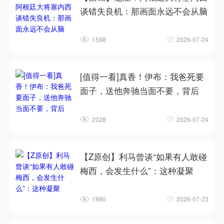
谈错失良机：那画面永远不会从脑
1598
2026-07-24
[值得一看]真香！伊布：我爸死要
面子，送他奔驰当面不要，背后
2328
2026-07-24
【Z原创】利马曾谈“如果有人敢碰
梅西，会发生什么”：这种凝聚
1980
2026-07-23