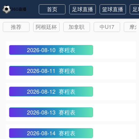
首页
足球直播
篮球直播
足
推荐
阿根廷杯
加拿职
中U17
摩
2026-08-10 赛程表
2026-08-11 赛程表
2026-08-12 赛程表
2026-08-13 赛程表
2026-08-14 赛程表