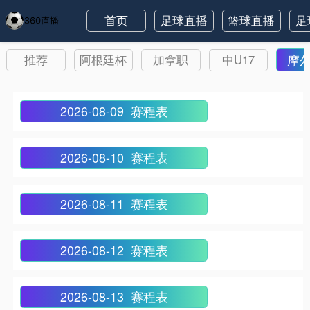
首页
足球直播
篮球直播
足
摩
推荐
阿根廷杯
加拿职
中U17
2026-08-09 赛程表
2026-08-10 赛程表
2026-08-11 赛程表
2026-08-12 赛程表
2026-08-13 赛程表