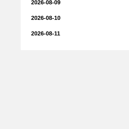
2026-08-09
2026-08-10
2026-08-11