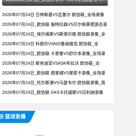
2026年07月24日 日林斯基VS瓦鲁尔 欧协联_全场录像
2026年07月24日_欧协联 施特拉森VS贝尔格莱德游击录
2026年07月24日_埃尔维斯VS斯塔尔南 欧协联录像_全
2026年07月24日 科佩尔VSNSI鲁纳维克 欧协联_全
2026年07月24日_欧协联 卡里鲁VS舒尔本录像_全场录
2026年07月24日 斯肯迪亚VSASK布拉沃 欧协联_全
2026年07月24日_欧协联 德里城VS里耶卡录像_全场录
2026年07月24日_托尔斯港VS马瑟韦尔 欧协联录像_高
2026年07月24日_欧协联 GKS卡托威斯VS日利纳录像
篮球录播