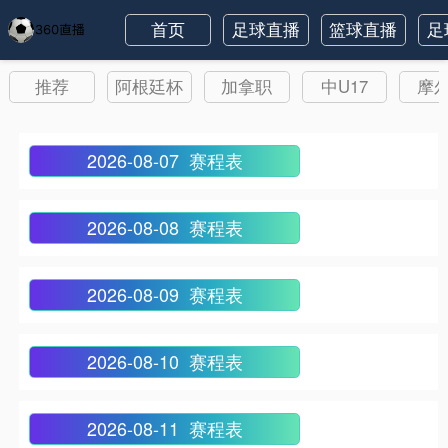
首页
足球直播
篮球直播
足
推荐
阿根廷杯
加拿职
中U17
摩
2026-08-07 赛程表
2026-08-08 赛程表
2026-08-09 赛程表
2026-08-10 赛程表
2026-08-11 赛程表