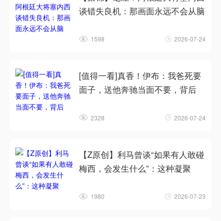
谈错失良机：那画面永远不会从脑
1598
2026-07-24
[值得一看]真香！伊布：我爸死要
面子，送他奔驰当面不要，背后
2328
2026-07-24
【Z原创】利马曾谈“如果有人敢碰
梅西，会发生什么”：这种凝聚
1980
2026-07-23