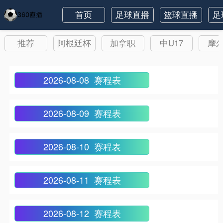
首页
足球直播
篮球直播
足
推荐
阿根廷杯
加拿职
中U17
摩
2026-08-08 赛程表
2026-08-09 赛程表
2026-08-10 赛程表
2026-08-11 赛程表
2026-08-12 赛程表