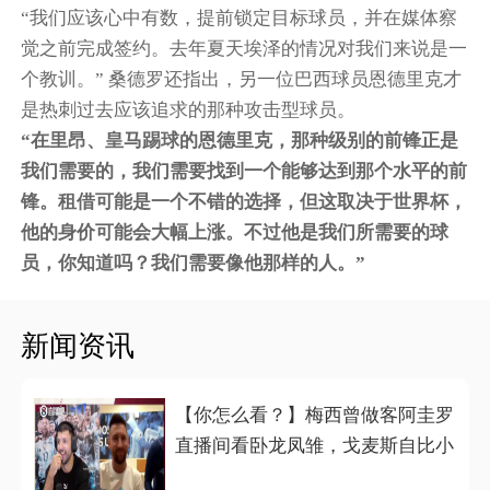
“我们应该心中有数，提前锁定目标球员，并在媒体察
觉之前完成签约。去年夏天埃泽的情况对我们来说是一
个教训。” 桑德罗还指出，另一位巴西球员恩德里克才
是热刺过去应该追求的那种攻击型球员。
“在里昂、皇马踢球的恩德里克，那种级别的前锋正是
我们需要的，我们需要找到一个能够达到那个水平的前
锋。租借可能是一个不错的选择，但这取决于世界杯，
他的身价可能会大幅上涨。不过他是我们所需要的球
员，你知道吗？我们需要像他那样的人。”
新闻资讯
【你怎么看？】梅西曾做客阿圭罗
直播间看卧龙凤雏，戈麦斯自比小