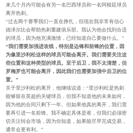
来几个月内可能会有另一名巴西球员和一名阿根廷球员
离开热刺。
“过去两个赛季我们一直在挣扎，但现在我非常有信心
德泽尔比会帮助热刺重建俱乐部。我认为他会找到合适
的球员，因为他充满激情，已经知道自己要做什么。”
“我们需要加强进攻线，特别是边锋和前锋的位置，因
为像里沙利松这样的球员可能会离开。我们需要关注这
些位置和这种类型的球员。至于后卫，我不太清楚，但
罗梅罗也可能会离开，因此我们也需要加强中后卫的位
置。”
关于里沙利松的离开，他继续说道：“里沙利松是热刺
能够留在英超的关键球员，但我不知道他的未来如何，
因为他的合同只剩下一年。但如果他真的离开，我们需
要再引进一名前锋。我不确定具体是谁，但我们必须密
切关注转会市场，因为你知道，如果能尽早完成交易，
通常会更有利。”