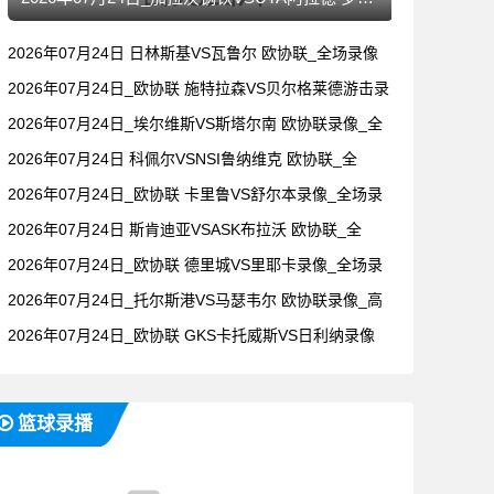
2026年07月24日 日林斯基VS瓦鲁尔 欧协联_全场录像
2026年07月24日_欧协联 施特拉森VS贝尔格莱德游击录
2026年07月24日_埃尔维斯VS斯塔尔南 欧协联录像_全
2026年07月24日 科佩尔VSNSI鲁纳维克 欧协联_全
2026年07月24日_欧协联 卡里鲁VS舒尔本录像_全场录
2026年07月24日 斯肯迪亚VSASK布拉沃 欧协联_全
2026年07月24日_欧协联 德里城VS里耶卡录像_全场录
2026年07月24日_托尔斯港VS马瑟韦尔 欧协联录像_高
2026年07月24日_欧协联 GKS卡托威斯VS日利纳录像
篮球录播