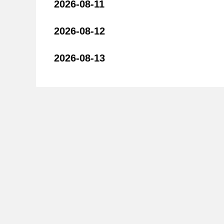
2026-08-11
2026-08-12
2026-08-13