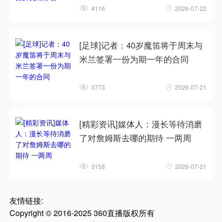
4116
2026-07-22
[足球]记者：40岁魔笛将于周末与
米兰签署一份为期一年的合同
3773
2026-07-21
[精彩资讯]媒体人：漫长等待消磨
了对詹姆斯去哪的期待 一两周
3158
2026-07-21
友情链接:
Copyright © 2016-2025 360直播版权所有