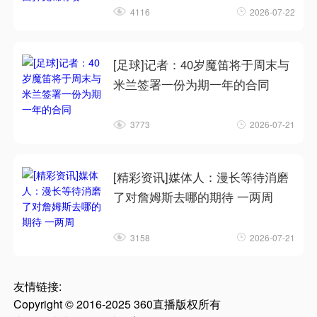
4116
2026-07-22
[足球]记者：40岁魔笛将于周末与
米兰签署一份为期一年的合同
3773
2026-07-21
[精彩资讯]媒体人：漫长等待消磨
了对詹姆斯去哪的期待 一两周
3158
2026-07-21
友情链接:
Copyright © 2016-2025 360直播版权所有