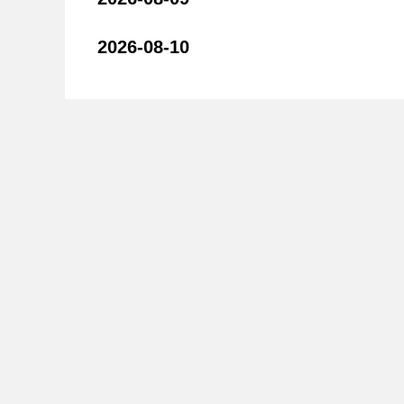
2026-08-10