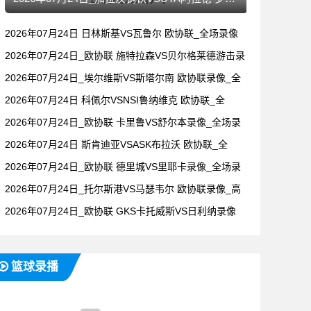
2026年07月24日 日林斯基VS瓦鲁尔 欧协联_全场录像
2026年07月24日_欧协联 施特拉森VS贝尔格莱德游击录
2026年07月24日_埃尔维斯VS斯塔尔南 欧协联录像_全
2026年07月24日 科佩尔VSNSI鲁纳维克 欧协联_全
2026年07月24日_欧协联 卡里鲁VS舒尔本录像_全场录
2026年07月24日 斯肯迪亚VSASK布拉沃 欧协联_全
2026年07月24日_欧协联 德里城VS里耶卡录像_全场录
2026年07月24日_托尔斯港VS马瑟韦尔 欧协联录像_高
2026年07月24日_欧协联 GKS卡托威斯VS日利纳录像
篮球录播