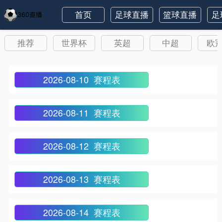
首页
足球直播
篮球直播
足
推荐
世界杯
英超
中超
欧
2026-08-10 赛程表
2026-08-11 赛程表
2026-08-12 赛程表
2026-08-13 赛程表
2026-08-14 赛程表