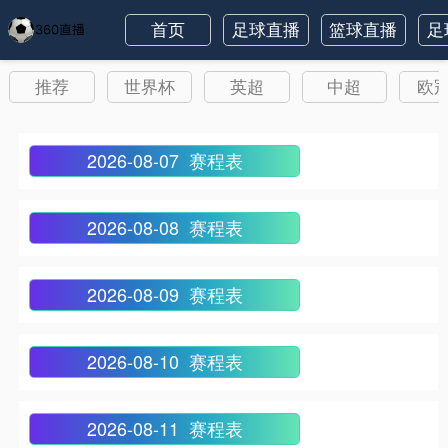
首页
足球直播
篮球直播
足
推荐
世界杯
英超
中超
欧
2026-08-07 赛程表
2026-08-08 赛程表
2026-08-09 赛程表
2026-08-10 赛程表
2026-08-11 赛程表