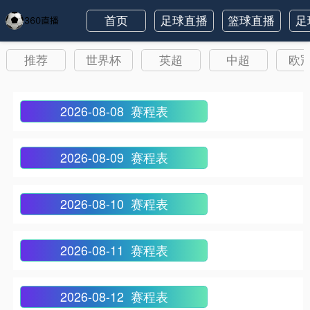
首页
足球直播
篮球直播
足
推荐
世界杯
英超
中超
欧
2026-08-08 赛程表
2026-08-09 赛程表
2026-08-10 赛程表
2026-08-11 赛程表
2026-08-12 赛程表