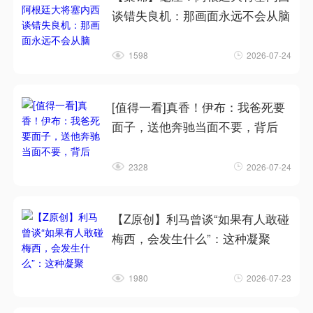
谈错失良机：那画面永远不会从脑
1598
2026-07-24
[值得一看]真香！伊布：我爸死要
面子，送他奔驰当面不要，背后
2328
2026-07-24
【Z原创】利马曾谈“如果有人敢碰
梅西，会发生什么”：这种凝聚
1980
2026-07-23