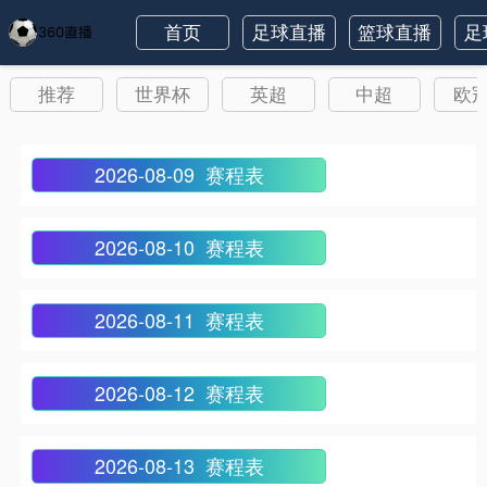
首页
足球直播
篮球直播
足
推荐
世界杯
英超
中超
欧
2026-08-09 赛程表
2026-08-10 赛程表
2026-08-11 赛程表
2026-08-12 赛程表
2026-08-13 赛程表