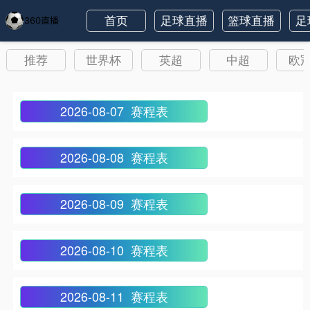
首页
足球直播
篮球直播
足
推荐
世界杯
英超
中超
欧
2026-08-07 赛程表
2026-08-08 赛程表
2026-08-09 赛程表
2026-08-10 赛程表
2026-08-11 赛程表