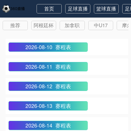
首页
足球直播
篮球直播
足
推荐
阿根廷杯
加拿职
中U17
摩
2026-08-10 赛程表
2026-08-11 赛程表
2026-08-12 赛程表
2026-08-13 赛程表
2026-08-14 赛程表