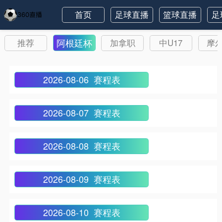
首页
足球直播
篮球直播
足
阿根廷杯
推荐
加拿职
中U17
摩
2026-08-06 赛程表
2026-08-07 赛程表
2026-08-08 赛程表
2026-08-09 赛程表
2026-08-10 赛程表