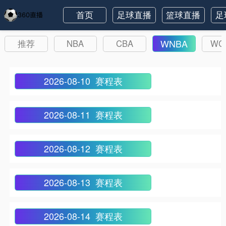
首页
足球直播
篮球直播
足
WNBA
推荐
NBA
CBA
WC
2026-08-10 赛程表
2026-08-11 赛程表
2026-08-12 赛程表
2026-08-13 赛程表
2026-08-14 赛程表