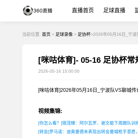
直播首页
足球直播
当前位置:
首页
>
足球录像
>
足协杯
>2026年05月16日_
2026-05-16 15:00:00
[咪咕体育]2026年05月16日_宁波队VS聊
视频集锦:
[你怎么看？]宿茂臻：阿尔瓦罗、谢文能下周跟队训
[转会]罗马诺：迪奥曼德未表现出转会曼城枪手意愿