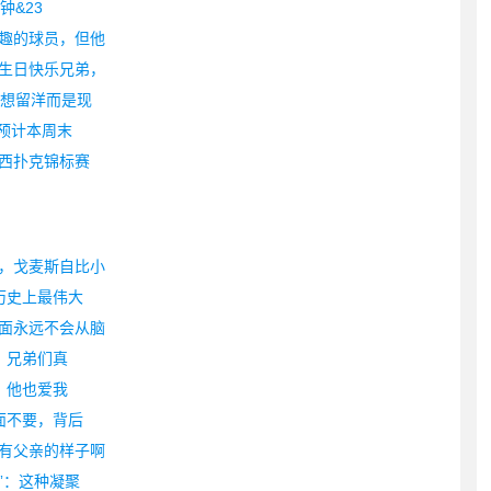
钟&23
趣的球员，但他
生日快乐兄弟，
不想留洋而是现
 预计本周末
西扑克锦标赛
，戈麦斯自比小
历史上最伟大
面永远不会从脑
？兄弟们真
，他也爱我
面不要，背后
有父亲的样子啊
”：这种凝聚