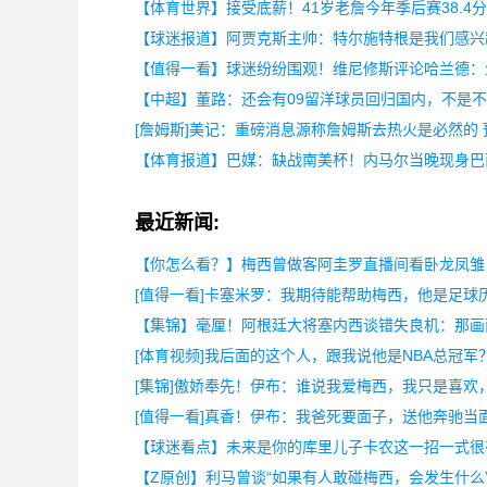
【体育世界】接受底薪！41岁老詹今年季后赛38.4分
【球迷报道】阿贾克斯主帅：特尔施特根是我们感兴
【值得一看】球迷纷纷围观！维尼修斯评论哈兰德：
【中超】董路：还会有09留洋球员回归国内，不是
[詹姆斯]美记：重磅消息源称詹姆斯去热火是必然的
【体育报道】巴媒：缺战南美杯！内马尔当晚现身巴
最近新闻:
【你怎么看？】梅西曾做客阿圭罗直播间看卧龙凤雏
[值得一看]卡塞米罗：我期待能帮助梅西，他是足球
【集锦】毫厘！阿根廷大将塞内西谈错失良机：那画
[体育视频]我后面的这个人，跟我说他是NBA总冠军
[集锦]傲娇奉先！伊布：谁说我爱梅西，我只是喜欢
[值得一看]真香！伊布：我爸死要面子，送他奔驰当
【球迷看点】未来是你的库里儿子卡农这一招一式很
【Z原创】利马曾谈“如果有人敢碰梅西，会发生什么