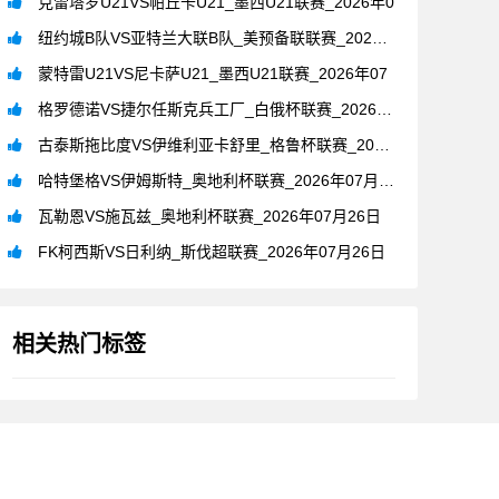
克雷塔罗U21VS帕丘卡U21_墨西U21联赛_2026年0
纽约城B队VS亚特兰大联B队_美预备联联赛_2026年07月
蒙特雷U21VS尼卡萨U21_墨西U21联赛_2026年07
格罗德诺VS捷尔任斯克兵工厂_白俄杯联赛_2026年07月2
古泰斯拖比度VS伊维利亚卡舒里_格鲁杯联赛_2026年07月
哈特堡格VS伊姆斯特_奥地利杯联赛_2026年07月26日
瓦勒恩VS施瓦兹_奥地利杯联赛_2026年07月26日
FK柯西斯VS日利纳_斯伐超联赛_2026年07月26日
相关热门标签