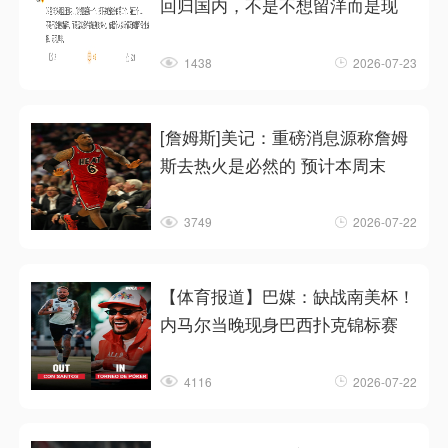
回归国内，不是不想留洋而是现
1438
2026-07-23
[詹姆斯]美记：重磅消息源称詹姆
斯去热火是必然的 预计本周末
3749
2026-07-22
【体育报道】巴媒：缺战南美杯！
内马尔当晚现身巴西扑克锦标赛
4116
2026-07-22