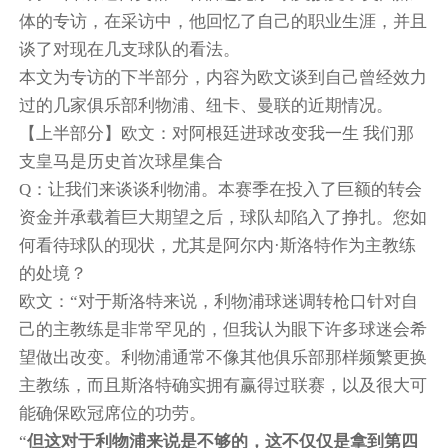
体的专访，在采访中，他回忆了自己的职业生涯，并且
谈了对现在几支球队的看法。
本文为专访的下半部分，内容为欧文谈到自己曾经效力
过的几家俱乐部利物浦、纽卡、曼联的近期情况。
【上半部分】欧文：对阿根廷进球改变我一生 我们那
支皇马是历史首次球星集合
Q：让我们来谈谈利物浦。本赛季在投入了巨额的转会
资金并承载着巨大期望之后，球队却陷入了挣扎。您如
何看待球队的现状，尤其是阿尔内·斯洛特作为主教练
的处境？
欧文：“对于斯洛特来说，利物浦球迷调转枪口针对自
己的主教练是非常罕见的，但我认为眼下许多球迷会希
望做出改变。利物浦通常不像其他俱乐部那样频繁更换
主教练，而且斯洛特确实拥有赢得过联赛，以及很大可
能确保欧冠席位的功劳。
“
但这对于利物浦来说是不够的，这不仅仅是拿到第四