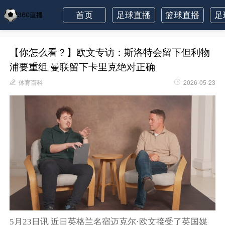
首页
足球直播
篮球直播
足
【你怎么看？】欧文专访：斯洛特会留下但利物
浦要重组 曼联留下卡里克绝对正确
体育百科
2026-05-23
5月23日讯
近日英格兰名宿迈克尔·欧文接受了英国媒