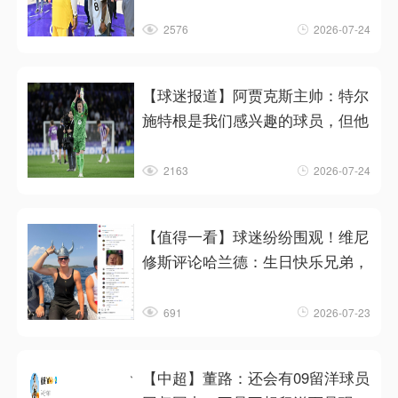
2576
2026-07-24
【球迷报道】阿贾克斯主帅：特尔
施特根是我们感兴趣的球员，但他
2163
2026-07-24
【值得一看】球迷纷纷围观！维尼
修斯评论哈兰德：生日快乐兄弟，
691
2026-07-23
【中超】董路：还会有09留洋球员