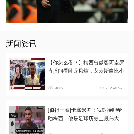
新闻资讯
【你怎么看？】梅西曾做客阿圭罗
直播间看卧龙凤雏，戈麦斯自比小
4602
2026-07-25
[值得一看]卡塞米罗：我期待能帮
助梅西，他是足球历史上最伟大