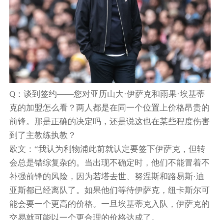
Q：谈到签约——您对亚历山大·伊萨克和雨果·埃基蒂
克的加盟怎么看？两人都是在同一个位置上价格昂贵的
前锋。那是正确的决定吗，还是说这也在某些程度伤害
到了主教练执教？
欧文：“我认为利物浦此前就认定要签下伊萨克，但转
会总是错综复杂的。当出现不确定时，他们不能冒着不
补强前锋的风险，因为若塔去世、努涅斯和路易斯·迪
亚斯都已经离队了。如果他们等待伊萨克，纽卡斯尔可
能会要一个更高的价格。一旦埃基蒂克入队，伊萨克的
交易就可能以一个更合理的价格达成了。