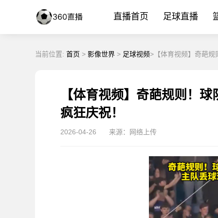
直播首页
足球直播
当前位置:
首页
>
影像世界
>
足球视频
>【体育视频】奇葩规
【体育视频】奇葩规则！球
疯狂庆祝！
2026-04-26
来源：网络上传