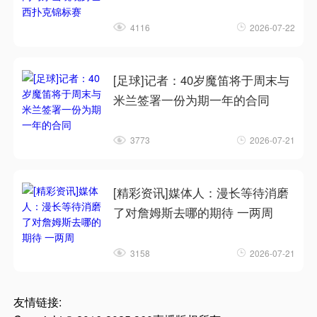
4116
2026-07-22
[足球]记者：40岁魔笛将于周末与
米兰签署一份为期一年的合同
3773
2026-07-21
[精彩资讯]媒体人：漫长等待消磨
了对詹姆斯去哪的期待 一两周
3158
2026-07-21
友情链接: