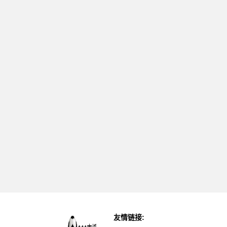
友情链接: