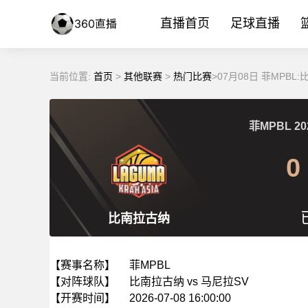
直播首页
足球直播
当前位置:
首页
>
其他联赛
>
热门比赛
>07月08日 菲MPB
菲MPBL
20
0
比南拉古纳
【赛事名称】
菲MPBL
【对阵球队】
比南拉古纳 vs 马尼拉SV
【开赛时间】
2026-07-08 16:00:00