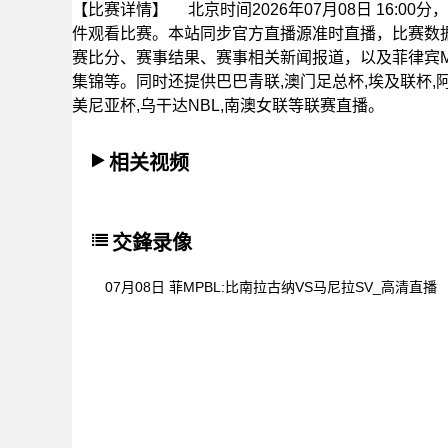
【比赛详情】
北京时间2026年07月08日 16:0
件观看比赛。本站同步官方直播源准时直播，比赛数
赛比分、赛事结果、赛事相关新闻报道，以及菲律宾M
集锦等。同时还提供巴巴青联,澳门足总杯,埃及联杯,阿后
美尼亚杯,乌干达NBL,南澳女联等联赛直播。
相关视频
交鋒录像
07月08日 菲MPBL:比南拉古纳VS马尼拉SV_高清直播