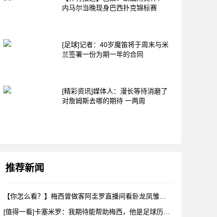
内马尔当晚现身巴西扑克锦标赛
[足球]记者：40岁魔笛将于周末与米
兰签署一份为期一年的合同
[精彩资讯]媒体人：漫长等待消磨了
对詹姆斯去哪的期待 一两周
推荐新闻
【你怎么看？】梅西曾做客阿圭罗直播间看卧龙凤雏，戈麦斯自比小
[值得一看]卡塞米罗：我期待能帮助梅西，他是足球历史上最伟大