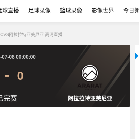
篮球直播
足球录像
篮球录像
影像世界
今日
加FCVS阿拉拉特亚美尼亚 高清直播
-07-08 00:00:00
0
已完赛
阿拉拉特亚美尼亚