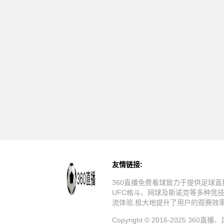
友情链接:
360直播免费看球致力于提供足球直
UFC格斗、网球及斯诺克等多种竞
流体验,极大地提升了用户的观赛效
Copyright © 2016-20