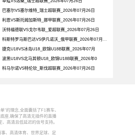
草蜢VS洛桑_瑞士超联赛_2026年07月26日
巴塞尔VS塞尔维特_瑞士超联赛_2026年07月26日
利恩VS斯托姆加斯特_挪甲联赛_2026年07月26日
沃特福德联VS戈尔韦联_爱超联赛_2026年07月26日
科斯特罗马斯巴达VS伊凡诺沃_俄甲联赛_2026年07月26
捷克U18VS冰岛U18_欧锦U18B联赛_2026年07月
波黑U18VS北马其顿U18_欧锦U18B联赛_2026年0
科马尔诺VS特伦钦_斯伐超联赛_2026年07月26日
”的理念,全面囊括了F1赛车、
术底座,确保了高清无插件的直播
稳定、高清且低延迟的信号支持。
、足球赛事、高清体育、世界足球、足