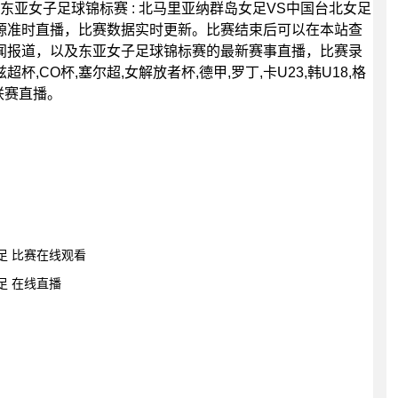
15分，东亚女子足球锦标赛 : 北马里亚纳群岛女足VS中国台北女足
源准时直播，比赛数据实时更新。比赛结束后可以在本站查
闻报道，以及东亚女子足球锦标赛的最新赛事直播，比赛录
CO杯,塞尔超,女解放者杯,德甲,罗丁,卡U23,韩U18,格
等联赛直播。
足 比赛在线观看
足 在线直播