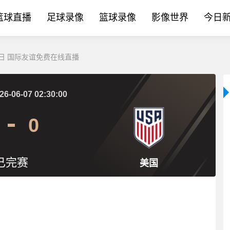
篮球直播
足球录像
篮球录像
影像世界
今日
07日 国际友谊免费在线直播
26-06-07 02:30:00
0
已完赛
美国