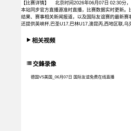
【比赛详情】
北京时间2026年06月07日 02:
本站同步官方直播源准时直播，比赛数据实时更新。
结果、赛事相关新闻报道，以及国际友谊赛的最新赛
还提供英峡杯,巴圣U17,巴林U17,澳昆丙,西地区联,
相关视频
交鋒录像
德国VS美国_06月07日 国际友谊免费在线直播