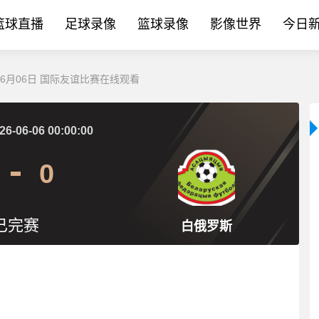
篮球直播
足球录像
篮球录像
影像世界
今日
06月06日 国际友谊比赛在线观看
26-06-06 00:00:00
0
已完赛
白俄罗斯