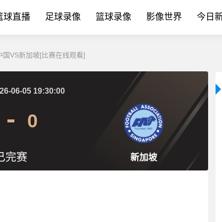
篮球直播
足球录像
篮球录像
影像世界
今日
 中国VS新加坡[比赛在线观看]
26-06-05 19:30:00
0
已完赛
新加坡