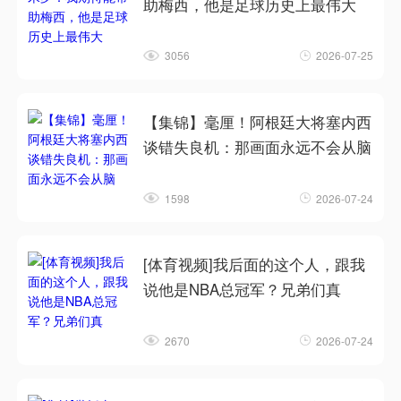
助梅西，他是足球历史上最伟大
3056
2026-07-25
【集锦】毫厘！阿根廷大将塞内西
谈错失良机：那画面永远不会从脑
1598
2026-07-24
[体育视频]我后面的这个人，跟我
说他是NBA总冠军？兄弟们真
2670
2026-07-24