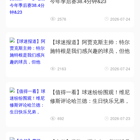
今年季后赛38.4分钟&23
2576
2026-07-24
【球迷报道】阿贾克斯主帅：特尔
施特根是我们感兴趣的球员，但他
2163
2026-07-24
【值得一看】球迷纷纷围观！维尼
修斯评论哈兰德：生日快乐兄弟，
692
2026-07-23