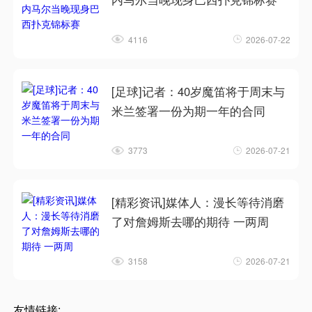
4116
2026-07-22
[足球]记者：40岁魔笛将于周末与
米兰签署一份为期一年的合同
3773
2026-07-21
[精彩资讯]媒体人：漫长等待消磨
了对詹姆斯去哪的期待 一两周
3158
2026-07-21
友情链接: