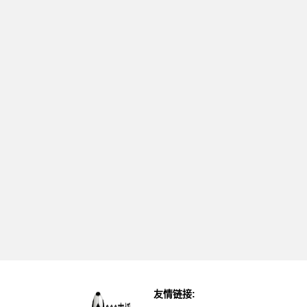
友情链接: