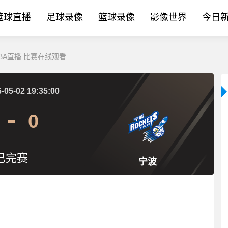
篮球直播
足球录像
篮球录像
影像世界
今日
CBA直播 比赛在线观看
-05-02 19:35:00
0
已完赛
宁波